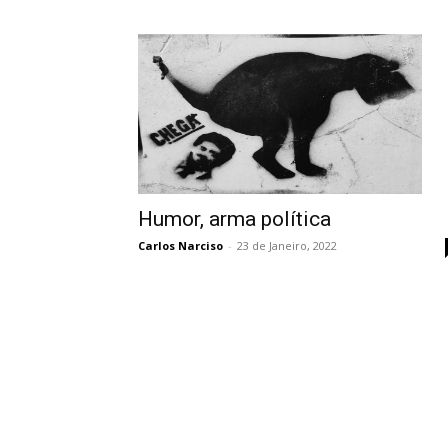
Humor, arma política
Carlos Narciso
-
23 de Janeiro, 2022