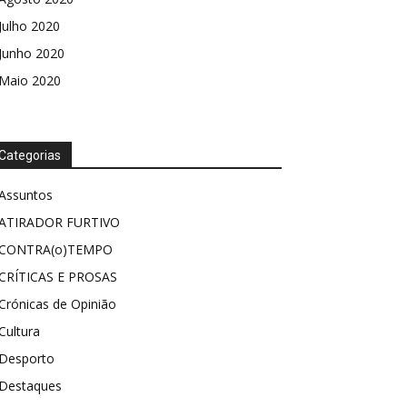
Julho 2020
Junho 2020
Maio 2020
Categorias
Assuntos
ATIRADOR FURTIVO
CONTRA(o)TEMPO
CRÍTICAS E PROSAS
Crónicas de Opinião
Cultura
Desporto
Destaques