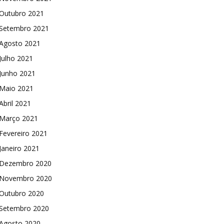
Outubro 2021
Setembro 2021
Agosto 2021
Julho 2021
Junho 2021
Maio 2021
Abril 2021
Março 2021
Fevereiro 2021
Janeiro 2021
Dezembro 2020
Novembro 2020
Outubro 2020
Setembro 2020
Agosto 2020