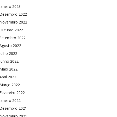
Janeiro 2023
Dezembro 2022
Novembro 2022
Outubro 2022
Setembro 2022
Agosto 2022
Julho 2022
Junho 2022
Maio 2022
Abril 2022
Março 2022
Fevereiro 2022
Janeiro 2022
Dezembro 2021
Novembro 2021