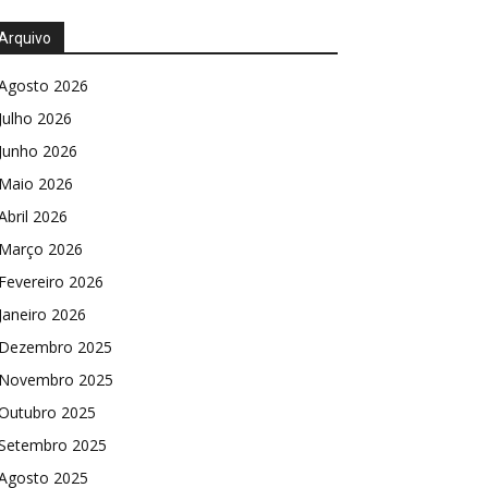
Arquivo
Agosto 2026
Julho 2026
Junho 2026
Maio 2026
Abril 2026
Março 2026
Fevereiro 2026
Janeiro 2026
Dezembro 2025
Novembro 2025
Outubro 2025
Setembro 2025
Agosto 2025