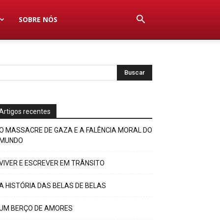
SOBRE NÓS
Artigos recentes
O MASSACRE DE GAZA E A FALÊNCIA MORAL DO
MUNDO
VIVER E ESCREVER EM TRÂNSITO
A HISTÓRIA DAS BELAS DE BELAS
UM BERÇO DE AMORES