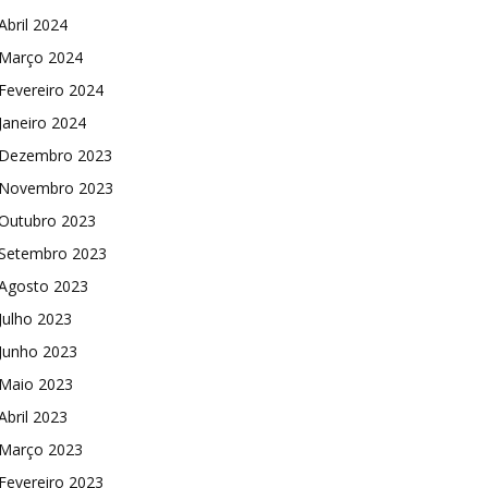
Abril 2024
Março 2024
Fevereiro 2024
Janeiro 2024
Dezembro 2023
Novembro 2023
Outubro 2023
Setembro 2023
Agosto 2023
Julho 2023
Junho 2023
Maio 2023
Abril 2023
Março 2023
Fevereiro 2023