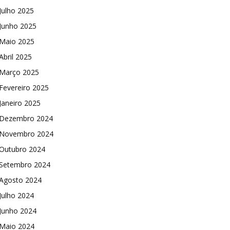
Julho 2025
Junho 2025
Maio 2025
Abril 2025
Março 2025
Fevereiro 2025
Janeiro 2025
Dezembro 2024
Novembro 2024
Outubro 2024
Setembro 2024
Agosto 2024
Julho 2024
Junho 2024
Maio 2024