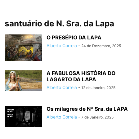
santuário de N. Sra. da Lapa
O PRESÉPIO DA LAPA
Alberto Correia
-
24 de Dezembro, 2025
A FABULOSA HISTÓRIA DO
LAGARTO DA LAPA
Alberto Correia
-
12 de Janeiro, 2025
Os milagres de Nª Sra. da LAPA
Alberto Correia
-
7 de Janeiro, 2025