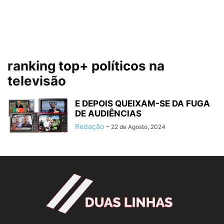
ranking top+ políticos na
televisão
E DEPOIS QUEIXAM-SE DA FUGA
DE AUDIÊNCIAS
Redação
-
22 de Agosto, 2024