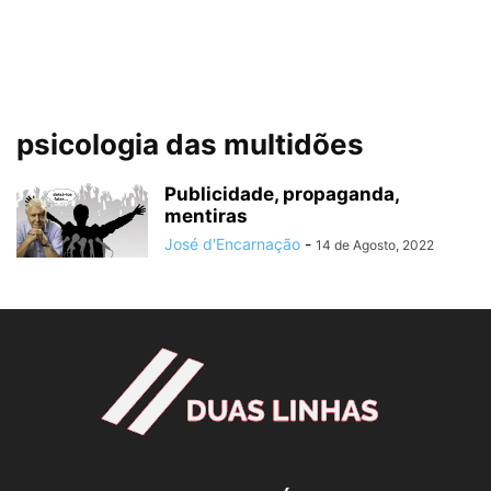
psicologia das multidões
Publicidade, propaganda,
mentiras
José d'Encarnação
-
14 de Agosto, 2022