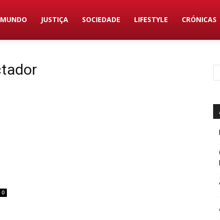
MUNDO
JUSTIÇA
SOCIEDADE
LIFESTYLE
CRÓNICAS
ctador
0