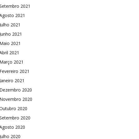
Setembro 2021
Agosto 2021
Julho 2021
Junho 2021
Maio 2021
Abril 2021
Março 2021
Fevereiro 2021
Janeiro 2021
Dezembro 2020
Novembro 2020
Outubro 2020
Setembro 2020
Agosto 2020
Julho 2020