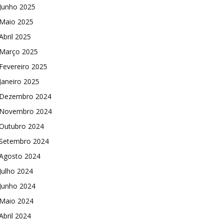
Junho 2025
Maio 2025
Abril 2025
Março 2025
Fevereiro 2025
Janeiro 2025
Dezembro 2024
Novembro 2024
Outubro 2024
Setembro 2024
Agosto 2024
Julho 2024
Junho 2024
Maio 2024
Abril 2024