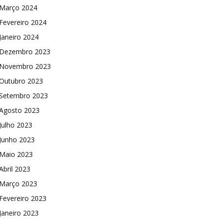
Março 2024
Fevereiro 2024
Janeiro 2024
Dezembro 2023
Novembro 2023
Outubro 2023
Setembro 2023
Agosto 2023
Julho 2023
Junho 2023
Maio 2023
Abril 2023
Março 2023
Fevereiro 2023
Janeiro 2023