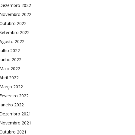
Dezembro 2022
Novembro 2022
Outubro 2022
Setembro 2022
Agosto 2022
Julho 2022
Junho 2022
Maio 2022
Abril 2022
Março 2022
Fevereiro 2022
Janeiro 2022
Dezembro 2021
Novembro 2021
Outubro 2021