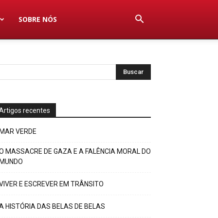
SOBRE NÓS
Artigos recentes
MAR VERDE
O MASSACRE DE GAZA E A FALÊNCIA MORAL DO
MUNDO
VIVER E ESCREVER EM TRÂNSITO
A HISTÓRIA DAS BELAS DE BELAS