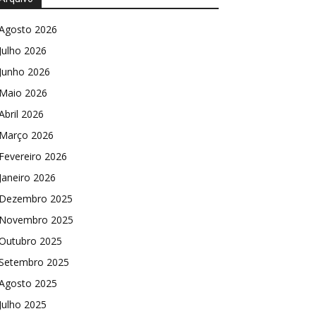
Agosto 2026
Julho 2026
Junho 2026
Maio 2026
Abril 2026
Março 2026
Fevereiro 2026
Janeiro 2026
Dezembro 2025
Novembro 2025
Outubro 2025
Setembro 2025
Agosto 2025
Julho 2025