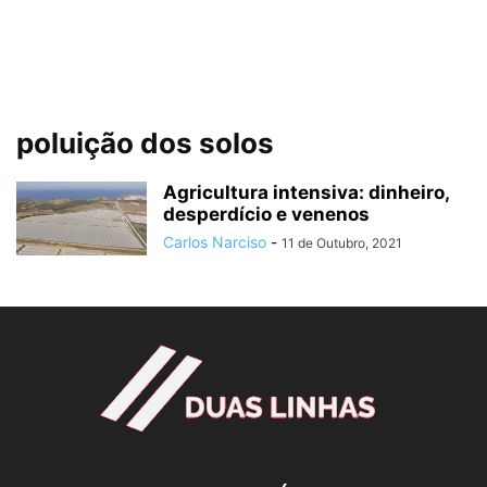
poluição dos solos
Agricultura intensiva: dinheiro,
desperdício e venenos
Carlos Narciso
-
11 de Outubro, 2021