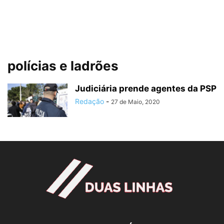
polícias e ladrões
Judiciária prende agentes da PSP
Redação
-
27 de Maio, 2020