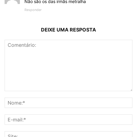
Não são os das irmãs metralha
Responder
DEIXE UMA RESPOSTA