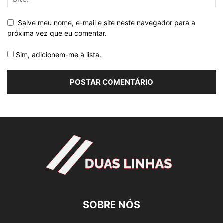
Salve meu nome, e-mail e site neste navegador para a
próxima vez que eu comentar.
Sim, adicionem-me à lista.
SOBRE NÓS