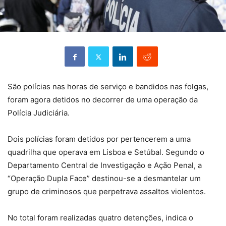
São polícias nas horas de serviço e bandidos nas folgas,
foram agora detidos no decorrer de uma operação da
Polícia Judiciária.
Dois polícias foram detidos por pertencerem a uma
quadrilha que operava em Lisboa e Setúbal. Segundo o
Departamento Central de Investigação e Ação Penal, a
“Operação Dupla Face” destinou-se a desmantelar um
grupo de criminosos que perpetrava assaltos violentos.
No total foram realizadas quatro detenções, indica o