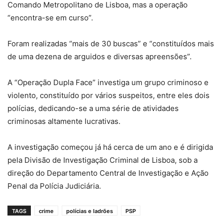
Comando Metropolitano de Lisboa, mas a operação
“encontra-se em curso”.
Foram realizadas “mais de 30 buscas” e “constituídos mais
de uma dezena de arguidos e diversas apreensões”.
A “Operação Dupla Face” investiga um grupo criminoso e
violento, constituído por vários suspeitos, entre eles dois
polícias, dedicando-se a uma série de atividades
criminosas altamente lucrativas.
A investigação começou já há cerca de um ano e é dirigida
pela Divisão de Investigação Criminal de Lisboa, sob a
direção do Departamento Central de Investigação e Ação
Penal da Polícia Judiciária.
TAGS
crime
polícias e ladrões
PSP