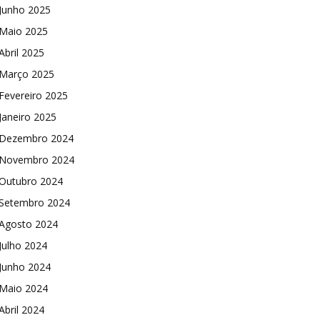
Junho 2025
Maio 2025
Abril 2025
Março 2025
Fevereiro 2025
Janeiro 2025
Dezembro 2024
Novembro 2024
Outubro 2024
Setembro 2024
Agosto 2024
Julho 2024
Junho 2024
Maio 2024
Abril 2024