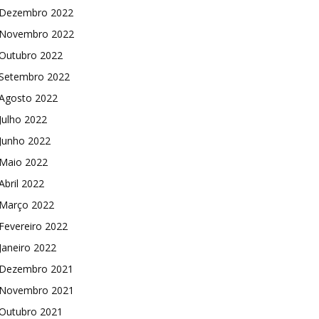
Dezembro 2022
Novembro 2022
Outubro 2022
Setembro 2022
Agosto 2022
Julho 2022
Junho 2022
Maio 2022
Abril 2022
Março 2022
Fevereiro 2022
Janeiro 2022
Dezembro 2021
Novembro 2021
Outubro 2021