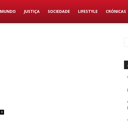
MUNDO
JUSTIÇA
SOCIEDADE
LIFESTYLE
CRÓNICAS
0