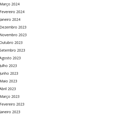
Março 2024
Fevereiro 2024
Janeiro 2024
Dezembro 2023
Novembro 2023
Outubro 2023
Setembro 2023
Agosto 2023
Julho 2023
Junho 2023
Maio 2023
Abril 2023
Março 2023
Fevereiro 2023
Janeiro 2023