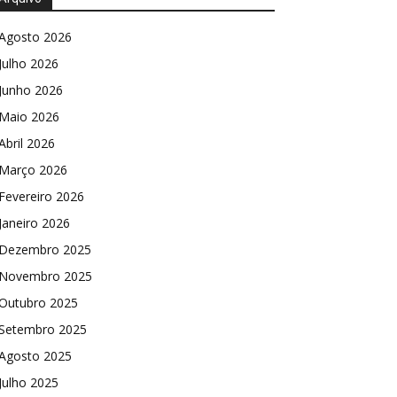
Agosto 2026
Julho 2026
Junho 2026
Maio 2026
Abril 2026
Março 2026
Fevereiro 2026
Janeiro 2026
Dezembro 2025
Novembro 2025
Outubro 2025
Setembro 2025
Agosto 2025
Julho 2025