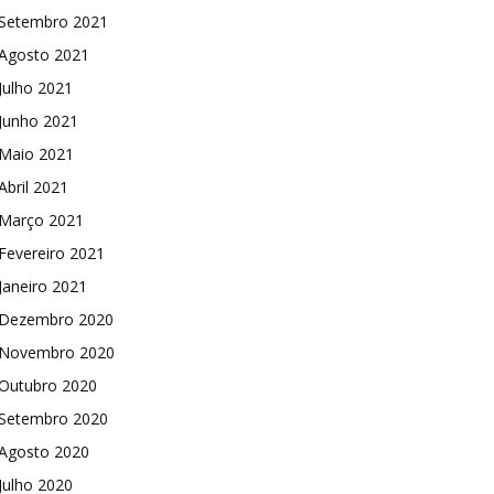
Setembro 2021
Agosto 2021
Julho 2021
Junho 2021
Maio 2021
Abril 2021
Março 2021
Fevereiro 2021
Janeiro 2021
Dezembro 2020
Novembro 2020
Outubro 2020
Setembro 2020
Agosto 2020
Julho 2020