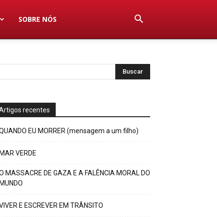
SOBRE NÓS
Artigos recentes
QUANDO EU MORRER (mensagem a um filho)
MAR VERDE
O MASSACRE DE GAZA E A FALÊNCIA MORAL DO
MUNDO
VIVER E ESCREVER EM TRÂNSITO