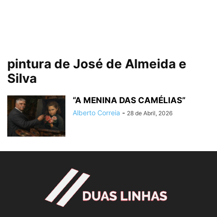
pintura de José de Almeida e
Silva
“A MENINA DAS CAMÉLIAS”
Alberto Correia
-
28 de Abril, 2026