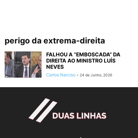
perigo da extrema-direita
FALHOU A “EMBOSCADA” DA
DIREITA AO MINISTRO LUÍS
NEVES
Carlos Narciso
-
24 de Junho, 2026