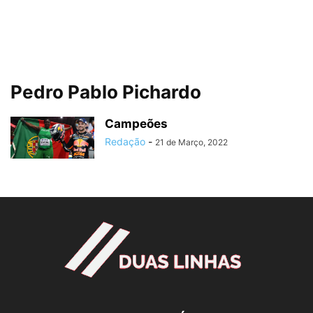
Pedro Pablo Pichardo
Campeões
Redação
-
21 de Março, 2022