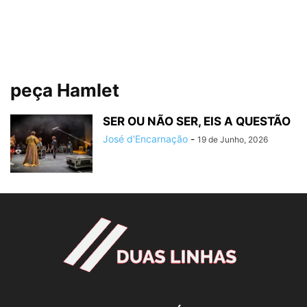
peça Hamlet
SER OU NÃO SER, EIS A QUESTÃO
José d'Encarnação
-
19 de Junho, 2026