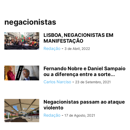
negacionistas
LISBOA, NEGACIONISTAS EM
MANIFESTAÇÃO
Redação
-
3 de Abril, 2022
Fernando Nobre e Daniel Sampaio
ou a diferença entre a sorte...
Carlos Narciso
-
23 de Setembro, 2021
Negacionistas passam ao ataque
violento
Redação
-
17 de Agosto, 2021