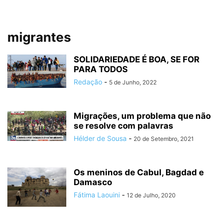
migrantes
SOLIDARIEDADE É BOA, SE FOR
PARA TODOS
Redação
-
5 de Junho, 2022
Migrações, um problema que não
se resolve com palavras
Hélder de Sousa
-
20 de Setembro, 2021
Os meninos de Cabul, Bagdad e
Damasco
Fátima Laouini
-
12 de Julho, 2020