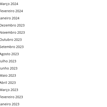
Março 2024
Fevereiro 2024
Janeiro 2024
Dezembro 2023
Novembro 2023
Outubro 2023
Setembro 2023
Agosto 2023
Julho 2023
Junho 2023
Maio 2023
Abril 2023
Março 2023
Fevereiro 2023
Janeiro 2023