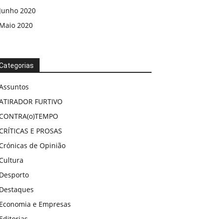
Junho 2020
Maio 2020
Categorias
Assuntos
ATIRADOR FURTIVO
CONTRA(o)TEMPO
CRÍTICAS E PROSAS
Crónicas de Opinião
Cultura
Desporto
Destaques
Economia e Empresas
Editorias