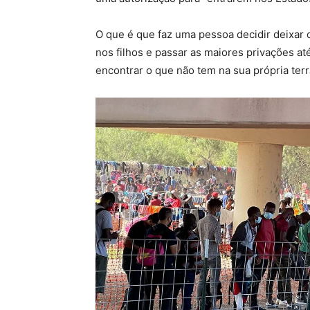
O que é que faz uma pessoa decidir deixar o
nos filhos e passar as maiores privações at
encontrar o que não tem na sua própria ter