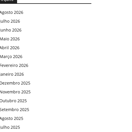
Agosto 2026
Julho 2026
Junho 2026
Maio 2026
Abril 2026
Março 2026
Fevereiro 2026
Janeiro 2026
Dezembro 2025
Novembro 2025
Outubro 2025
Setembro 2025
Agosto 2025
Julho 2025