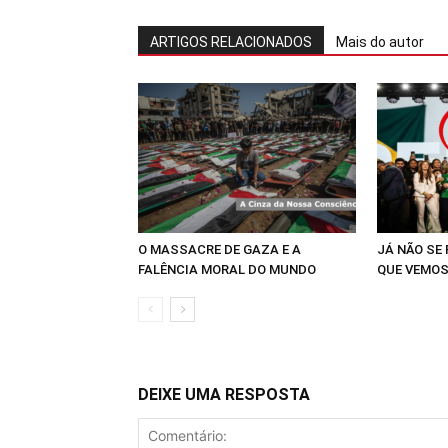
ARTIGOS RELACIONADOS
Mais do autor
O MASSACRE DE GAZA E A
JÁ NÃO SE
FALÊNCIA MORAL DO MUNDO
QUE VEMOS
DEIXE UMA RESPOSTA