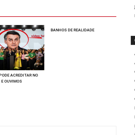
BANHOS DE REALIDADE
 PODE ACREDITAR NO
 E OUVIMOS