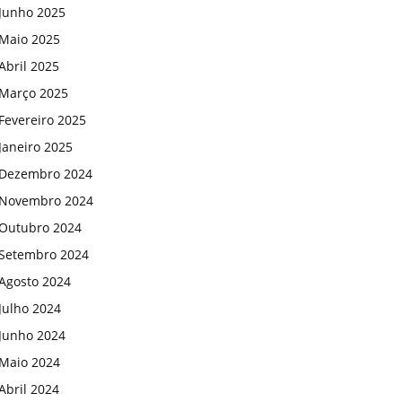
Junho 2025
Maio 2025
Abril 2025
Março 2025
Fevereiro 2025
Janeiro 2025
Dezembro 2024
Novembro 2024
Outubro 2024
Setembro 2024
Agosto 2024
Julho 2024
Junho 2024
Maio 2024
Abril 2024