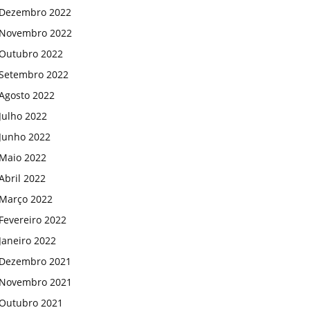
Dezembro 2022
Novembro 2022
Outubro 2022
Setembro 2022
Agosto 2022
Julho 2022
Junho 2022
Maio 2022
Abril 2022
Março 2022
Fevereiro 2022
Janeiro 2022
Dezembro 2021
Novembro 2021
Outubro 2021