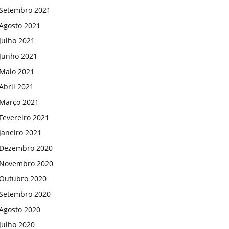
Setembro 2021
Agosto 2021
Julho 2021
Junho 2021
Maio 2021
Abril 2021
Março 2021
Fevereiro 2021
Janeiro 2021
Dezembro 2020
Novembro 2020
Outubro 2020
Setembro 2020
Agosto 2020
Julho 2020