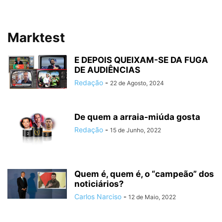
Marktest
E DEPOIS QUEIXAM-SE DA FUGA
DE AUDIÊNCIAS
Redação
-
22 de Agosto, 2024
De quem a arraia-miúda gosta
Redação
-
15 de Junho, 2022
Quem é, quem é, o “campeão” dos
noticiários?
Carlos Narciso
-
12 de Maio, 2022