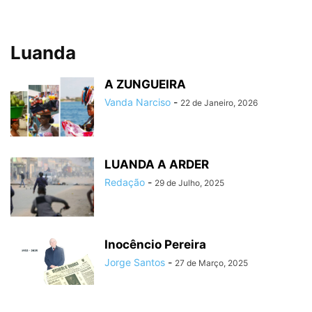
Luanda
A ZUNGUEIRA
Vanda Narciso
-
22 de Janeiro, 2026
LUANDA A ARDER
Redação
-
29 de Julho, 2025
Inocêncio Pereira
Jorge Santos
-
27 de Março, 2025