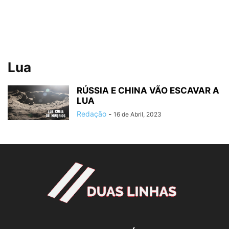
Lua
RÚSSIA E CHINA VÃO ESCAVAR A
LUA
Redação
-
16 de Abril, 2023