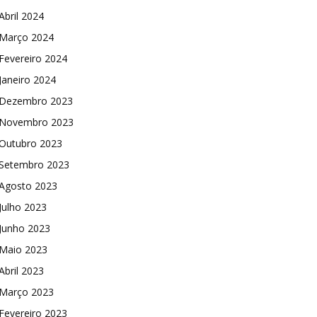
Abril 2024
Março 2024
Fevereiro 2024
Janeiro 2024
Dezembro 2023
Novembro 2023
Outubro 2023
Setembro 2023
Agosto 2023
Julho 2023
Junho 2023
Maio 2023
Abril 2023
Março 2023
Fevereiro 2023