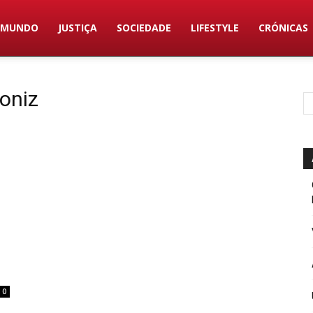
MUNDO
JUSTIÇA
SOCIEDADE
LIFESTYLE
CRÓNICAS
oniz
0