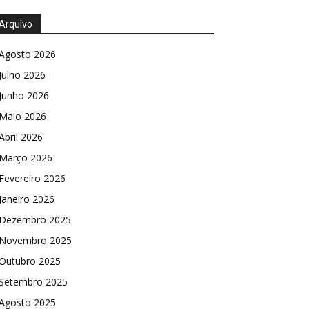
Arquivo
Agosto 2026
Julho 2026
Junho 2026
Maio 2026
Abril 2026
Março 2026
Fevereiro 2026
Janeiro 2026
Dezembro 2025
Novembro 2025
Outubro 2025
Setembro 2025
Agosto 2025