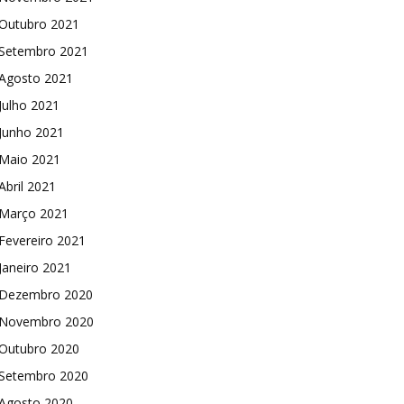
Outubro 2021
Setembro 2021
Agosto 2021
Julho 2021
Junho 2021
Maio 2021
Abril 2021
Março 2021
Fevereiro 2021
Janeiro 2021
Dezembro 2020
Novembro 2020
Outubro 2020
Setembro 2020
Agosto 2020