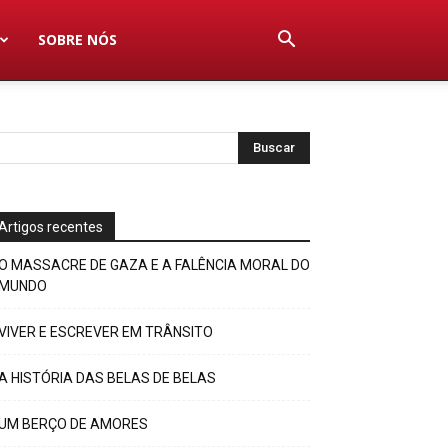
SOBRE NÓS
Artigos recentes
O MASSACRE DE GAZA E A FALÊNCIA MORAL DO
MUNDO
VIVER E ESCREVER EM TRÂNSITO
A HISTÓRIA DAS BELAS DE BELAS
UM BERÇO DE AMORES