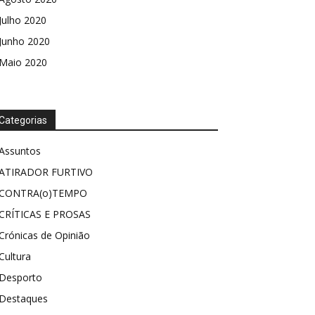
Julho 2020
Junho 2020
Maio 2020
Categorias
Assuntos
ATIRADOR FURTIVO
CONTRA(o)TEMPO
CRÍTICAS E PROSAS
Crónicas de Opinião
Cultura
Desporto
Destaques