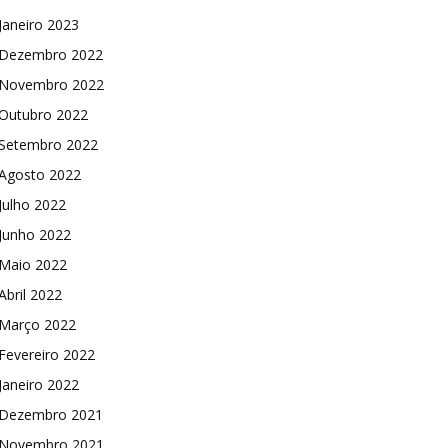
Janeiro 2023
Dezembro 2022
Novembro 2022
Outubro 2022
Setembro 2022
Agosto 2022
Julho 2022
Junho 2022
Maio 2022
Abril 2022
Março 2022
Fevereiro 2022
Janeiro 2022
Dezembro 2021
Novembro 2021