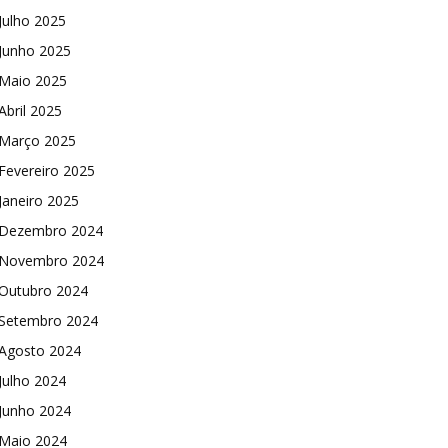
Julho 2025
Junho 2025
Maio 2025
Abril 2025
Março 2025
Fevereiro 2025
Janeiro 2025
Dezembro 2024
Novembro 2024
Outubro 2024
Setembro 2024
Agosto 2024
Julho 2024
Junho 2024
Maio 2024