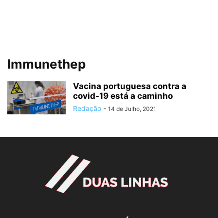
Immunethep
Vacina portuguesa contra a
covid-19 está a caminho
Redação
-
14 de Julho, 2021