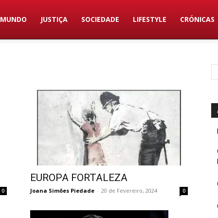
MUNDO
JUSTIÇA
SOCIEDADE
LIFESTYLE
CRÓNICAS
EUROPA FORTALEZA
Joana Simões Piedade
-
20 de Fevereiro, 2024
0
0