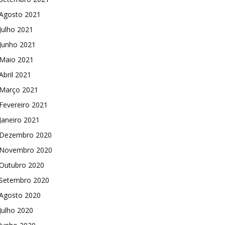
Agosto 2021
Julho 2021
Junho 2021
Maio 2021
Abril 2021
Março 2021
Fevereiro 2021
Janeiro 2021
Dezembro 2020
Novembro 2020
Outubro 2020
Setembro 2020
Agosto 2020
Julho 2020