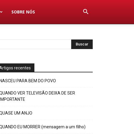
SOBRE NÓS
Artigos recentes
NASCEU PARA BEM DO POVO
QUANDO VER TELEVISÃO DEIXA DE SER
IMPORTANTE
QUASE UM ANJO
QUANDO EU MORRER (mensagem a um filho)