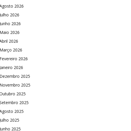
Agosto 2026
Julho 2026
Junho 2026
Maio 2026
Abril 2026
Março 2026
Fevereiro 2026
Janeiro 2026
Dezembro 2025
Novembro 2025
Outubro 2025
Setembro 2025
Agosto 2025
Julho 2025
Junho 2025