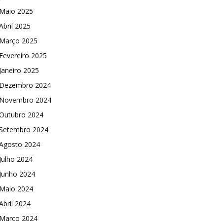
Maio 2025
Abril 2025
Março 2025
Fevereiro 2025
Janeiro 2025
Dezembro 2024
Novembro 2024
Outubro 2024
Setembro 2024
Agosto 2024
Julho 2024
Junho 2024
Maio 2024
Abril 2024
Março 2024