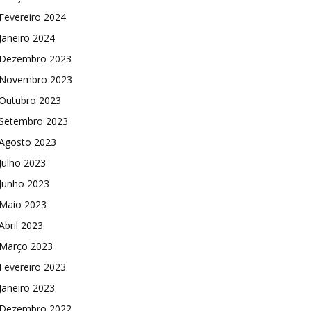
Fevereiro 2024
Janeiro 2024
Dezembro 2023
Novembro 2023
Outubro 2023
Setembro 2023
Agosto 2023
Julho 2023
Junho 2023
Maio 2023
Abril 2023
Março 2023
Fevereiro 2023
Janeiro 2023
Dezembro 2022