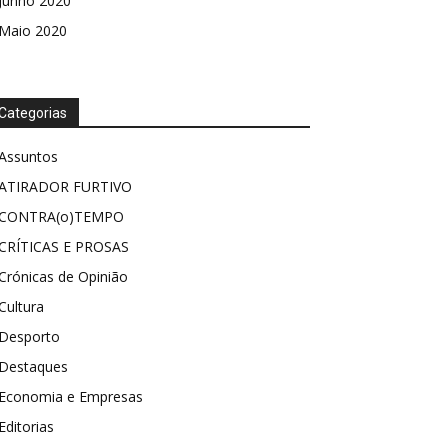
Junho 2020
Maio 2020
Categorias
Assuntos
ATIRADOR FURTIVO
CONTRA(o)TEMPO
CRÍTICAS E PROSAS
Crónicas de Opinião
Cultura
Desporto
Destaques
Economia e Empresas
Editorias