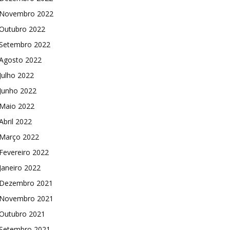
Novembro 2022
Outubro 2022
Setembro 2022
Agosto 2022
Julho 2022
Junho 2022
Maio 2022
Abril 2022
Março 2022
Fevereiro 2022
Janeiro 2022
Dezembro 2021
Novembro 2021
Outubro 2021
Setembro 2021