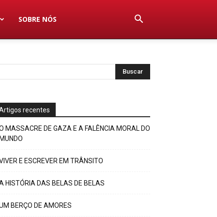
SOBRE NÓS
Artigos recentes
O MASSACRE DE GAZA E A FALÊNCIA MORAL DO
MUNDO
VIVER E ESCREVER EM TRÂNSITO
A HISTÓRIA DAS BELAS DE BELAS
UM BERÇO DE AMORES