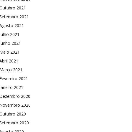
Outubro 2021
Setembro 2021
Agosto 2021
Julho 2021
Junho 2021
Maio 2021
Abril 2021
Março 2021
Fevereiro 2021
Janeiro 2021
Dezembro 2020
Novembro 2020
Outubro 2020
Setembro 2020
Agosto 2020