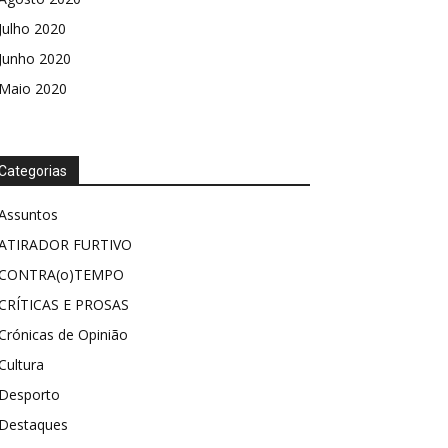
Julho 2020
Junho 2020
Maio 2020
Categorias
Assuntos
ATIRADOR FURTIVO
CONTRA(o)TEMPO
CRÍTICAS E PROSAS
Crónicas de Opinião
Cultura
Desporto
Destaques