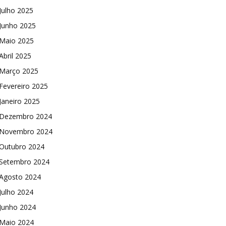
Julho 2025
Junho 2025
Maio 2025
Abril 2025
Março 2025
Fevereiro 2025
Janeiro 2025
Dezembro 2024
Novembro 2024
Outubro 2024
Setembro 2024
Agosto 2024
Julho 2024
Junho 2024
Maio 2024