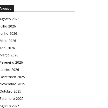
Arquivo
Agosto 2026
Julho 2026
Junho 2026
Maio 2026
Abril 2026
Março 2026
Fevereiro 2026
Janeiro 2026
Dezembro 2025
Novembro 2025
Outubro 2025
Setembro 2025
Agosto 2025