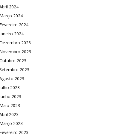
Abril 2024
Março 2024
Fevereiro 2024
Janeiro 2024
Dezembro 2023
Novembro 2023
Outubro 2023
Setembro 2023
Agosto 2023
Julho 2023
Junho 2023
Maio 2023
Abril 2023
Março 2023
Fevereiro 2023