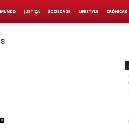
MUNDO
JUSTIÇA
SOCIEDADE
LIFESTYLE
CRÓNICAS
us
0