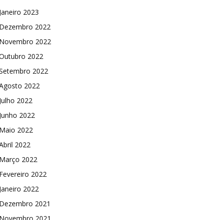
Janeiro 2023
Dezembro 2022
Novembro 2022
Outubro 2022
Setembro 2022
Agosto 2022
Julho 2022
Junho 2022
Maio 2022
Abril 2022
Março 2022
Fevereiro 2022
Janeiro 2022
Dezembro 2021
Novembro 2021