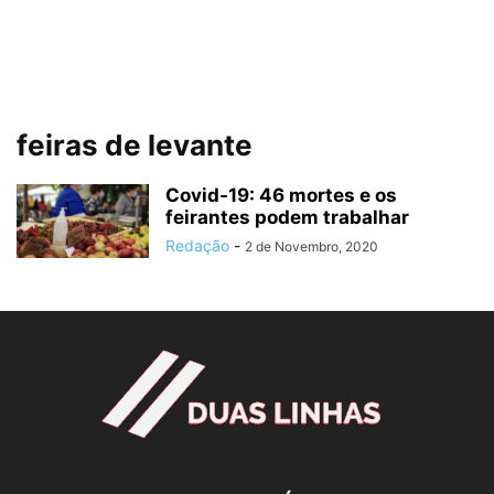
feiras de levante
Covid-19: 46 mortes e os
feirantes podem trabalhar
Redação
-
2 de Novembro, 2020