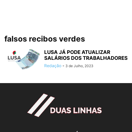
falsos recibos verdes
LUSA JÁ PODE ATUALIZAR
SALÁRIOS DOS TRABALHADORES
Redação
-
3 de Julho, 2023