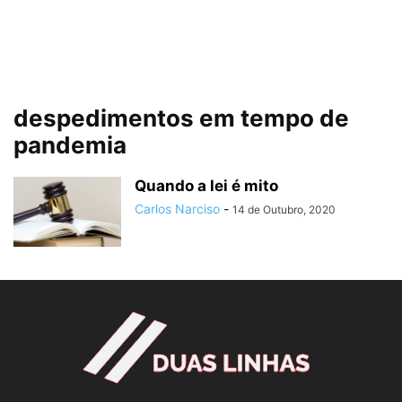
despedimentos em tempo de
pandemia
Quando a lei é mito
Carlos Narciso
-
14 de Outubro, 2020