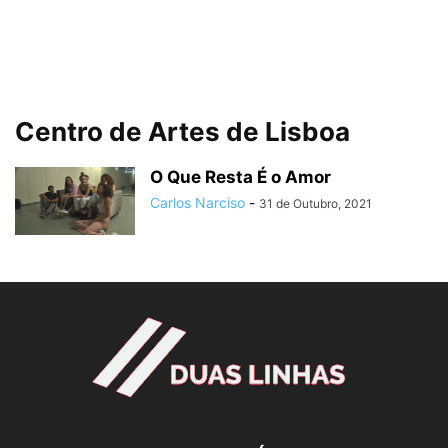
Centro de Artes de Lisboa
O Que Resta É o Amor
Carlos Narciso
-
31 de Outubro, 2021