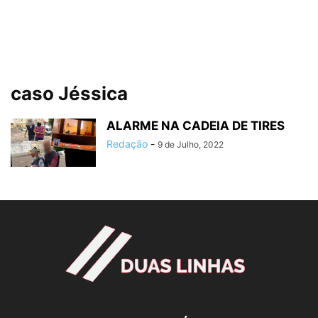
caso Jéssica
ALARME NA CADEIA DE TIRES
Redação
-
9 de Julho, 2022