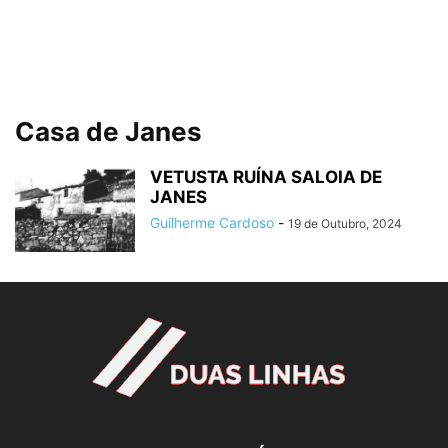
Casa de Janes
VETUSTA RUÍNA SALOIA DE
JANES
Guilherme Cardoso
-
19 de Outubro, 2024