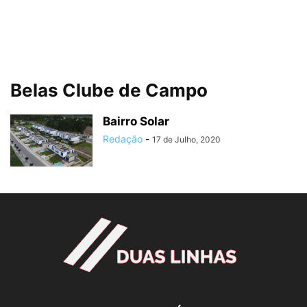
Belas Clube de Campo
Bairro Solar
Redação
-
17 de Julho, 2020