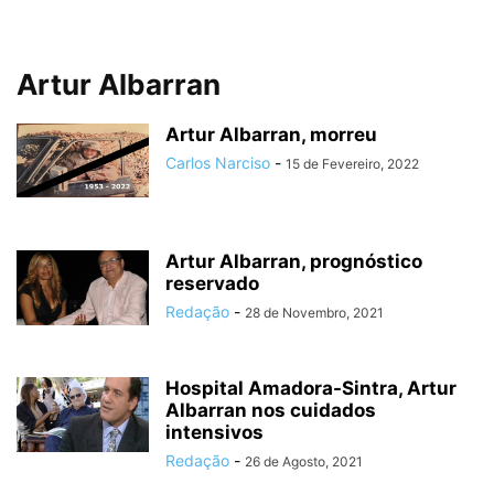
Artur Albarran
Artur Albarran, morreu
Carlos Narciso
-
15 de Fevereiro, 2022
Artur Albarran, prognóstico
reservado
Redação
-
28 de Novembro, 2021
Hospital Amadora-Sintra, Artur
Albarran nos cuidados
intensivos
Redação
-
26 de Agosto, 2021