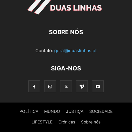
SOBRE NÓS
Contato:
geral@duaslinhas.pt
SIGA-NOS
POLÍTICA
MUNDO
JUSTIÇA
SOCIEDADE
LIFESTYLE
Crónicas
Sobre nós