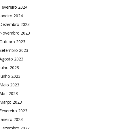
Fevereiro 2024
Janeiro 2024
Dezembro 2023
Novembro 2023
Outubro 2023
Setembro 2023
Agosto 2023
Julho 2023
Junho 2023
Maio 2023
Abril 2023
Março 2023
Fevereiro 2023
Janeiro 2023
Dezembro 2022