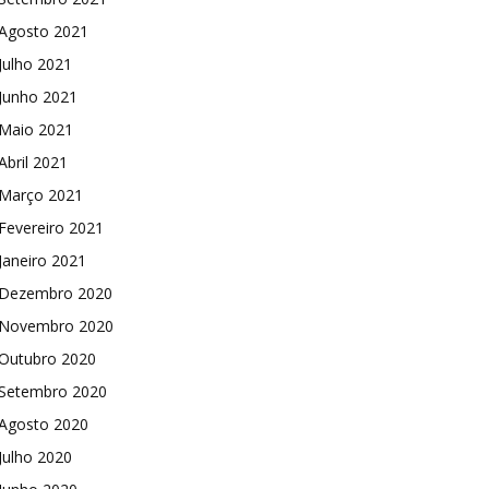
Agosto 2021
Julho 2021
Junho 2021
Maio 2021
Abril 2021
Março 2021
Fevereiro 2021
Janeiro 2021
Dezembro 2020
Novembro 2020
Outubro 2020
Setembro 2020
Agosto 2020
Julho 2020