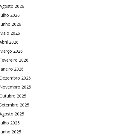
Agosto 2026
Julho 2026
Junho 2026
Maio 2026
Abril 2026
Março 2026
Fevereiro 2026
Janeiro 2026
Dezembro 2025
Novembro 2025
Outubro 2025
Setembro 2025
Agosto 2025
Julho 2025
Junho 2025