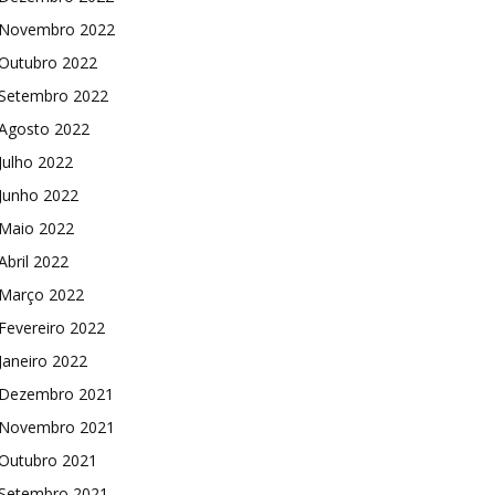
Novembro 2022
Outubro 2022
Setembro 2022
Agosto 2022
Julho 2022
Junho 2022
Maio 2022
Abril 2022
Março 2022
Fevereiro 2022
Janeiro 2022
Dezembro 2021
Novembro 2021
Outubro 2021
Setembro 2021