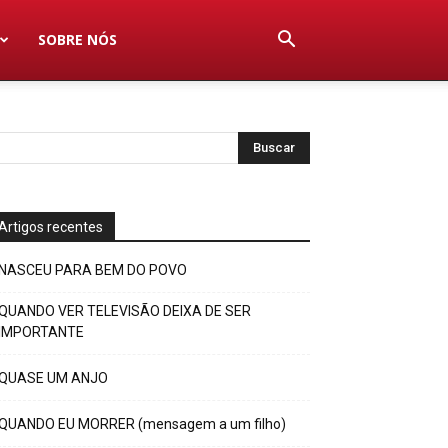
SOBRE NÓS
Artigos recentes
NASCEU PARA BEM DO POVO
QUANDO VER TELEVISÃO DEIXA DE SER
IMPORTANTE
QUASE UM ANJO
QUANDO EU MORRER (mensagem a um filho)