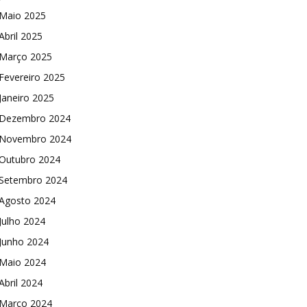
Maio 2025
Abril 2025
Março 2025
Fevereiro 2025
Janeiro 2025
Dezembro 2024
Novembro 2024
Outubro 2024
Setembro 2024
Agosto 2024
Julho 2024
Junho 2024
Maio 2024
Abril 2024
Março 2024