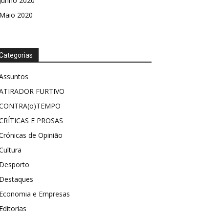
Junho 2020
Maio 2020
Categorias
Assuntos
ATIRADOR FURTIVO
CONTRA(o)TEMPO
CRÍTICAS E PROSAS
Crónicas de Opinião
Cultura
Desporto
Destaques
Economia e Empresas
Editorias