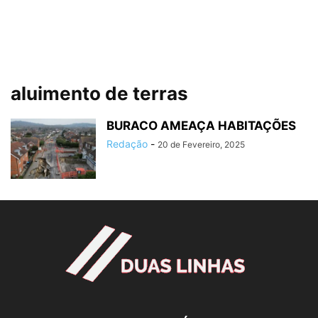
aluimento de terras
BURACO AMEAÇA HABITAÇÕES
Redação
-
20 de Fevereiro, 2025