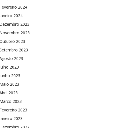
Fevereiro 2024
Janeiro 2024
Dezembro 2023
Novembro 2023
Outubro 2023
Setembro 2023
Agosto 2023
Julho 2023
Junho 2023
Maio 2023
Abril 2023
Março 2023
Fevereiro 2023
Janeiro 2023
Dezembro 2022