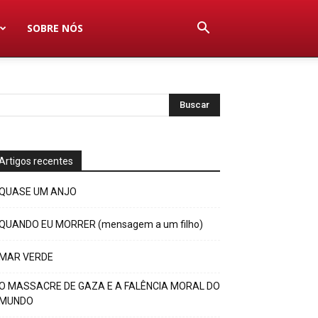
SOBRE NÓS
Artigos recentes
QUASE UM ANJO
QUANDO EU MORRER (mensagem a um filho)
MAR VERDE
O MASSACRE DE GAZA E A FALÊNCIA MORAL DO
MUNDO