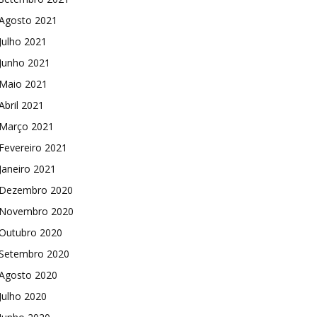
Agosto 2021
Julho 2021
Junho 2021
Maio 2021
Abril 2021
Março 2021
Fevereiro 2021
Janeiro 2021
Dezembro 2020
Novembro 2020
Outubro 2020
Setembro 2020
Agosto 2020
Julho 2020