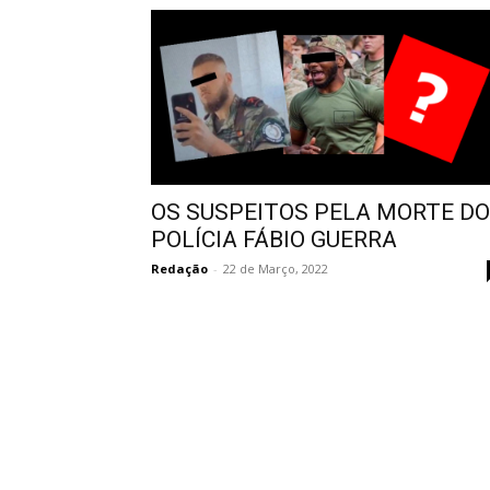
OS SUSPEITOS PELA MORTE DO
POLÍCIA FÁBIO GUERRA
Redação
-
22 de Março, 2022