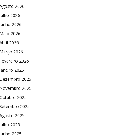
Agosto 2026
Julho 2026
Junho 2026
Maio 2026
Abril 2026
Março 2026
Fevereiro 2026
Janeiro 2026
Dezembro 2025
Novembro 2025
Outubro 2025
Setembro 2025
Agosto 2025
Julho 2025
Junho 2025