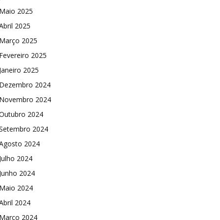
Maio 2025
Abril 2025
Março 2025
Fevereiro 2025
Janeiro 2025
Dezembro 2024
Novembro 2024
Outubro 2024
Setembro 2024
Agosto 2024
Julho 2024
Junho 2024
Maio 2024
Abril 2024
Março 2024