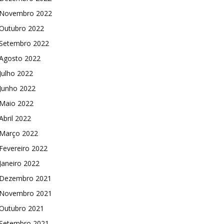
Novembro 2022
Outubro 2022
Setembro 2022
Agosto 2022
Julho 2022
Junho 2022
Maio 2022
Abril 2022
Março 2022
Fevereiro 2022
Janeiro 2022
Dezembro 2021
Novembro 2021
Outubro 2021
Setembro 2021