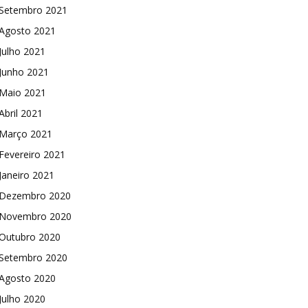
Setembro 2021
Agosto 2021
Julho 2021
Junho 2021
Maio 2021
Abril 2021
Março 2021
Fevereiro 2021
Janeiro 2021
Dezembro 2020
Novembro 2020
Outubro 2020
Setembro 2020
Agosto 2020
Julho 2020