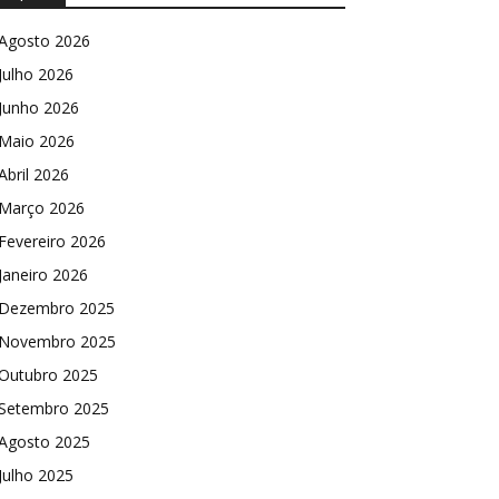
Agosto 2026
Julho 2026
Junho 2026
Maio 2026
Abril 2026
Março 2026
Fevereiro 2026
Janeiro 2026
Dezembro 2025
Novembro 2025
Outubro 2025
Setembro 2025
Agosto 2025
Julho 2025