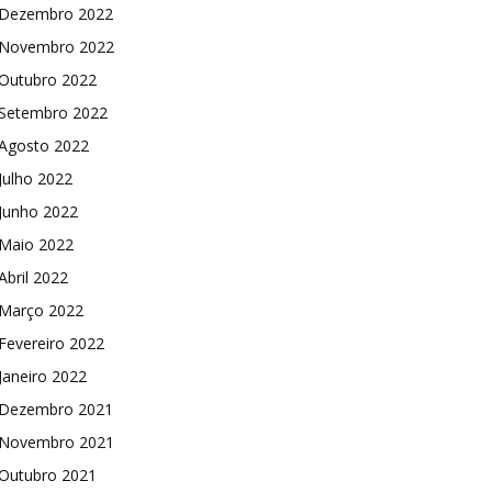
Dezembro 2022
Novembro 2022
Outubro 2022
Setembro 2022
Agosto 2022
Julho 2022
Junho 2022
Maio 2022
Abril 2022
Março 2022
Fevereiro 2022
Janeiro 2022
Dezembro 2021
Novembro 2021
Outubro 2021