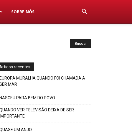
SOBRE NÓS
Artigos recentes
EUROPA MURALHA QUANDO FOI CHAMADA A
SER MAR
NASCEU PARA BEM DO POVO
QUANDO VER TELEVISÃO DEIXA DE SER
IMPORTANTE
QUASE UM ANJO