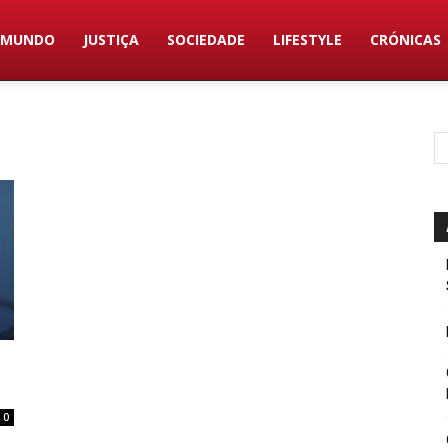
MUNDO
JUSTIÇA
SOCIEDADE
LIFESTYLE
CRÓNICAS
0