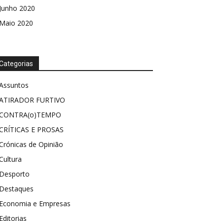
Junho 2020
Maio 2020
Categorias
Assuntos
ATIRADOR FURTIVO
CONTRA(o)TEMPO
CRÍTICAS E PROSAS
Crónicas de Opinião
Cultura
Desporto
Destaques
Economia e Empresas
Editorias