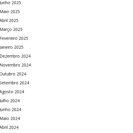
Junho 2025
Maio 2025
Abril 2025
Março 2025
Fevereiro 2025
Janeiro 2025
Dezembro 2024
Novembro 2024
Outubro 2024
Setembro 2024
Agosto 2024
Julho 2024
Junho 2024
Maio 2024
Abril 2024