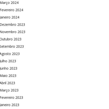
Março 2024
Fevereiro 2024
Janeiro 2024
Dezembro 2023
Novembro 2023
Outubro 2023
Setembro 2023
Agosto 2023
Julho 2023
Junho 2023
Maio 2023
Abril 2023
Março 2023
Fevereiro 2023
Janeiro 2023