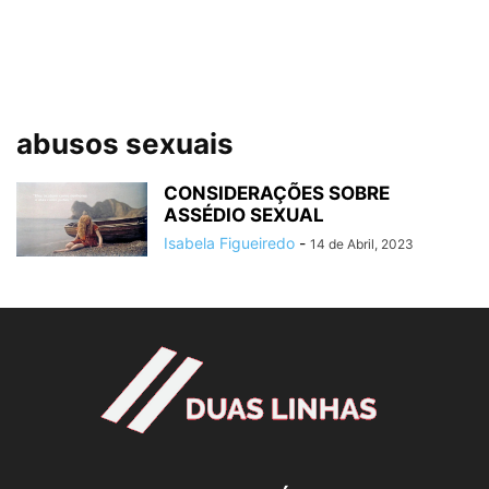
abusos sexuais
CONSIDERAÇÕES SOBRE
ASSÉDIO SEXUAL
Isabela Figueiredo
-
14 de Abril, 2023