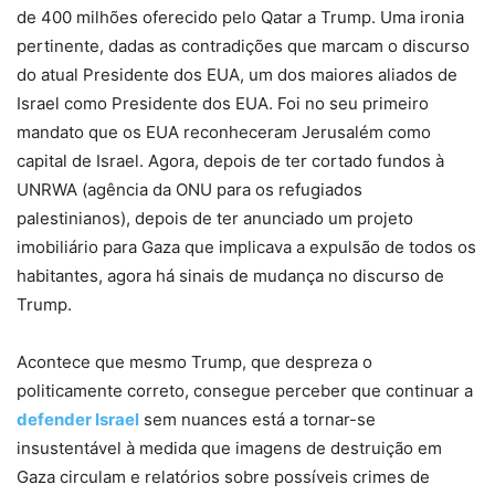
de 400 milhões oferecido pelo Qatar a Trump. Uma ironia
pertinente, dadas as contradições que marcam o discurso
do atual Presidente dos EUA, um dos maiores aliados de
Israel como Presidente dos EUA. Foi no seu primeiro
mandato que os EUA reconheceram Jerusalém como
capital de Israel. Agora, depois de ter cortado fundos à
UNRWA (agência da ONU para os refugiados
palestinianos), depois de ter anunciado um projeto
imobiliário para Gaza que implicava a expulsão de todos os
habitantes, agora há sinais de mudança no discurso de
Trump.
Acontece que mesmo Trump, que despreza o
politicamente correto, consegue perceber que continuar a
defender Israel
sem nuances está a tornar-se
insustentável à medida que imagens de destruição em
Gaza circulam e relatórios sobre possíveis crimes de