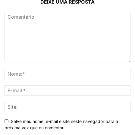
DEIXE UMA RESPOSTA
Salve meu nome, e-mail e site neste navegador para a
próxima vez que eu comentar.