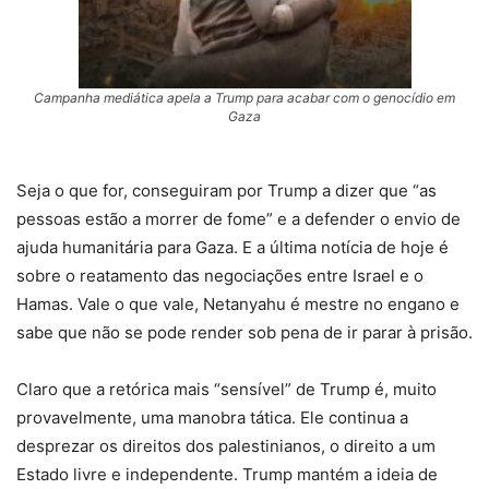
Campanha mediática apela a Trump para acabar com o genocídio em
Gaza
Seja o que for, conseguiram por Trump a dizer que “as
pessoas estão a morrer de fome” e a defender o envio de
ajuda humanitária para Gaza. E a última notícia de hoje é
sobre o reatamento das negociações entre Israel e o
Hamas. Vale o que vale, Netanyahu é mestre no engano e
sabe que não se pode render sob pena de ir parar à prisão.
Claro que a retórica mais “sensível” de Trump é, muito
provavelmente, uma manobra tática. Ele continua a
desprezar os direitos dos palestinianos, o direito a um
Estado livre e independente. Trump mantém a ideia de