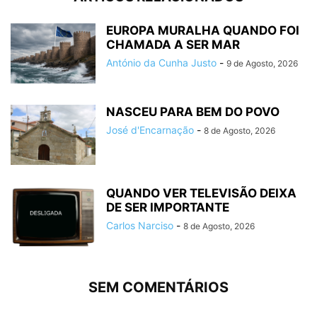
EUROPA MURALHA QUANDO FOI
CHAMADA A SER MAR
António da Cunha Justo
-
9 de Agosto, 2026
NASCEU PARA BEM DO POVO
José d'Encarnação
-
8 de Agosto, 2026
QUANDO VER TELEVISÃO DEIXA
DE SER IMPORTANTE
Carlos Narciso
-
8 de Agosto, 2026
SEM COMENTÁRIOS