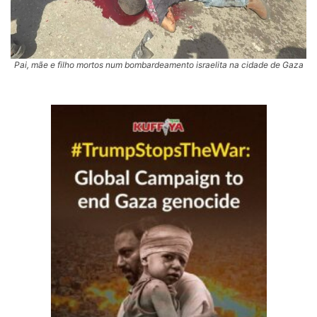
Pai, mãe e filho mortos num bombardeamento israelita na cidade de Gaza