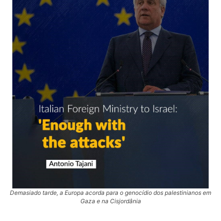
Demasiado tarde, a Europa acorda para o genocídio dos palestinianos em
Gaza e na Cisjordânia