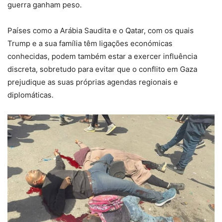
guerra ganham peso.
Países como a Arábia Saudita e o Qatar, com os quais
Trump e a sua família têm ligações económicas
conhecidas, podem também estar a exercer influência
discreta, sobretudo para evitar que o conflito em Gaza
prejudique as suas próprias agendas regionais e
diplomáticas.