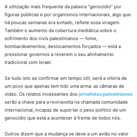
A utilização mais frequente da palavra “genocídio” por
figuras públicas e por organismos internacionais, algo que
há poucas semanas era evitado, reflete essa viragem.
Também o aumento da cobertura mediática sobre o
sofrimento dos civis palestinianos — fome,
bombardeamentos, deslocamentos forçados — está a
pressionar governos a reverem o seu alinhamento
tradicional com Israel.
Se tudo isto se confirmar em tempo útil, será a vitória de
um povo que apenas tem tido uma arma: as câmaras de
vídeo. Os relatos incessantes dos
jornalistas palestinianos
serão a chave para a reviravolta na chamada comunidade
internacional, incapaz de suportar o peso político de um
genocídio que está a acontecer à frente de todos nós.
Outros dizem que a mudança se deve a um avião no valor