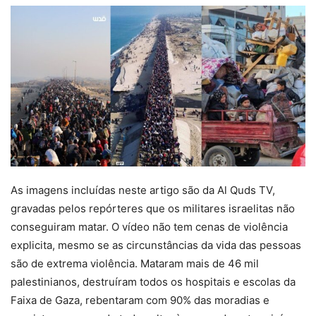
As imagens incluídas neste artigo são da Al Quds TV,
gravadas pelos repórteres que os militares israelitas não
conseguiram matar. O vídeo não tem cenas de violência
explicita, mesmo se as circunstâncias da vida das pessoas
são de extrema violência. Mataram mais de 46 mil
palestinianos, destruíram todos os hospitais e escolas da
Faixa de Gaza, rebentaram com 90% das moradias e