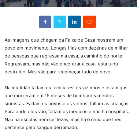
As imagens que chegam da Faixa de Gaza mostram um
povo em movimento. Longas filas com dezenas de milhar
de pessoas que regressam a casa, a caminho do norte.
Regressam, mas não vão encontrar a casa, está tudo
destruído. Mas vão para recomeçar tudo de novo.
Na multidão faltam os familiares, os vizinhos e os amigos
que morreram em 15 meses de bombardeamentos
sionistas. Faltam os novos e os velhos, faltam as crianças.
Para onde eles vão, faltam os médicos e não há hospitais.
Não há escolas nem certezas, mas há o chão que lhes
pertence pelo sangue derramado.