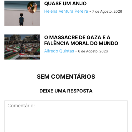
QUASE UM ANJO
Helena Ventura Pereira
-
7 de Agosto, 2026
O MASSACRE DE GAZA E A
FALÊNCIA MORAL DO MUNDO
Alfredo Quintas
-
6 de Agosto, 2026
SEM COMENTÁRIOS
DEIXE UMA RESPOSTA