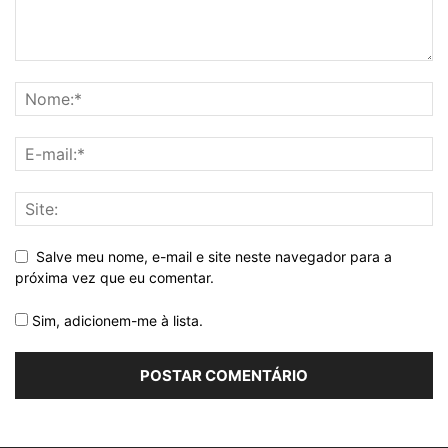
Salve meu nome, e-mail e site neste navegador para a
próxima vez que eu comentar.
Sim, adicionem-me à lista.