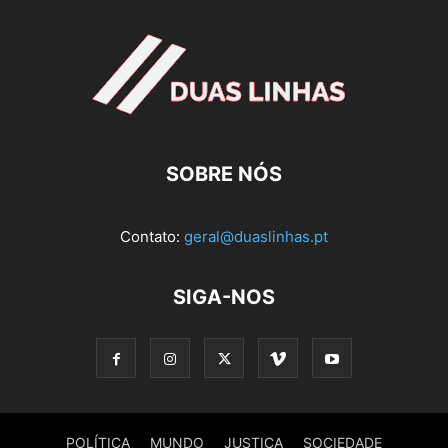
SOBRE NÓS
Contato:
geral@duaslinhas.pt
SIGA-NOS
POLÍTICA
MUNDO
JUSTIÇA
SOCIEDADE