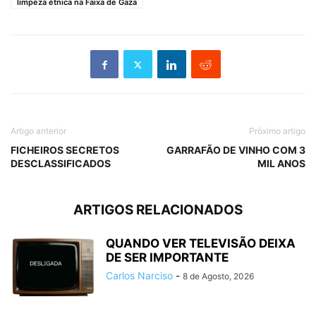
limpeza étnica na Faixa de Gaza
Artigo anterior
Próximo artigo
FICHEIROS SECRETOS
GARRAFÃO DE VINHO COM 3
DESCLASSIFICADOS
MIL ANOS
ARTIGOS RELACIONADOS
QUANDO VER TELEVISÃO DEIXA
DE SER IMPORTANTE
Carlos Narciso
-
8 de Agosto, 2026