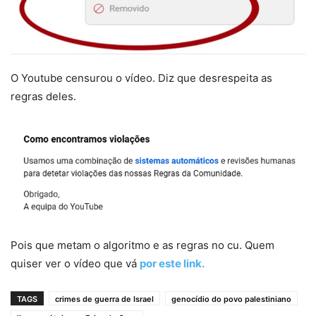
O Youtube censurou o vídeo. Diz que desrespeita as
regras deles.
Pois que metam o algoritmo e as regras no cu. Quem
quiser ver o vídeo que vá
por este link.
TAGS
crimes de guerra de Israel
genocídio do povo palestiniano