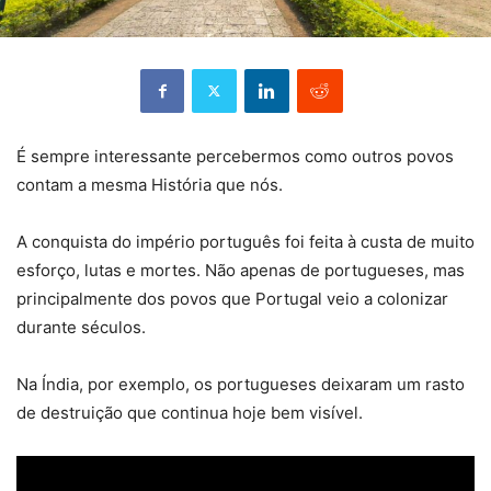
É sempre interessante percebermos como outros povos
contam a mesma História que nós.
A conquista do império português foi feita à custa de muito
esforço, lutas e mortes. Não apenas de portugueses, mas
principalmente dos povos que Portugal veio a colonizar
durante séculos.
Na Índia, por exemplo, os portugueses deixaram um rasto
de destruição que continua hoje bem visível.