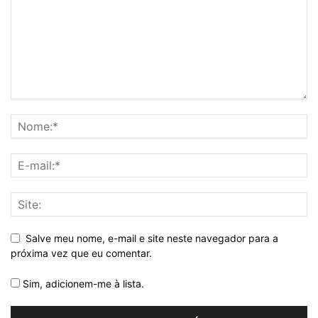
Salve meu nome, e-mail e site neste navegador para a
próxima vez que eu comentar.
Sim, adicionem-me à lista.