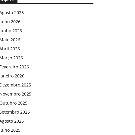
Agosto 2026
Julho 2026
Junho 2026
Maio 2026
Abril 2026
Março 2026
Fevereiro 2026
Janeiro 2026
Dezembro 2025
Novembro 2025
Outubro 2025
Setembro 2025
Agosto 2025
Julho 2025