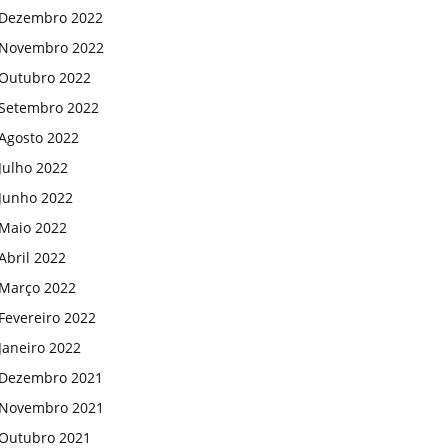
Dezembro 2022
Novembro 2022
Outubro 2022
Setembro 2022
Agosto 2022
Julho 2022
Junho 2022
Maio 2022
Abril 2022
Março 2022
Fevereiro 2022
Janeiro 2022
Dezembro 2021
Novembro 2021
Outubro 2021