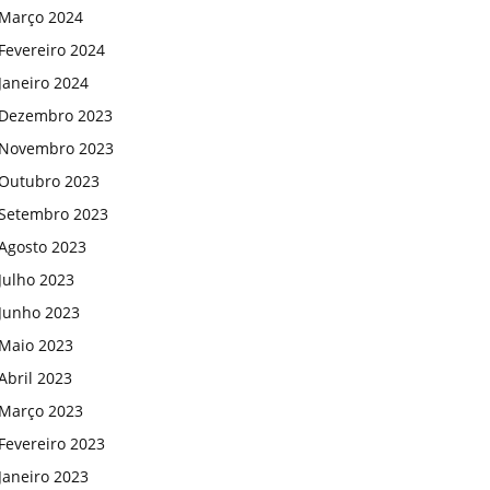
Março 2024
Fevereiro 2024
Janeiro 2024
Dezembro 2023
Novembro 2023
Outubro 2023
Setembro 2023
Agosto 2023
Julho 2023
Junho 2023
Maio 2023
Abril 2023
Março 2023
Fevereiro 2023
Janeiro 2023