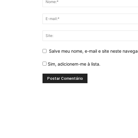
Salve meu nome, e-mail e site neste naveg
Sim, adicionem-me à lista.