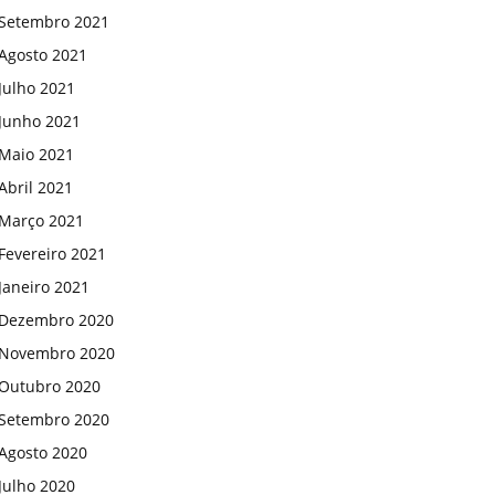
Setembro 2021
Agosto 2021
Julho 2021
Junho 2021
Maio 2021
Abril 2021
Março 2021
Fevereiro 2021
Janeiro 2021
Dezembro 2020
Novembro 2020
Outubro 2020
Setembro 2020
Agosto 2020
Julho 2020