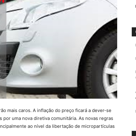
o mais caros. A inflação do preço ficará a dever-se
por uma nova diretiva comunitária. As novas regras
ncipalmente ao nível da libertação de micropartículas