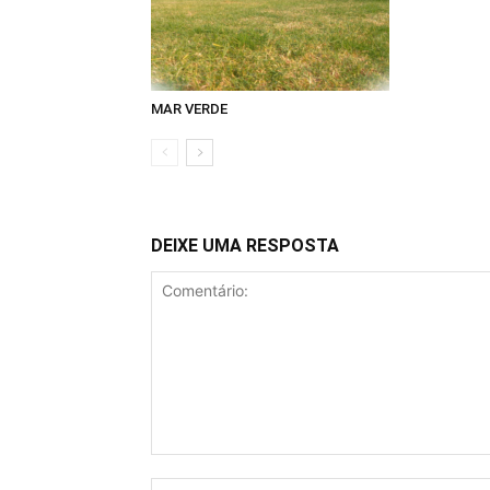
MAR VERDE
DEIXE UMA RESPOSTA