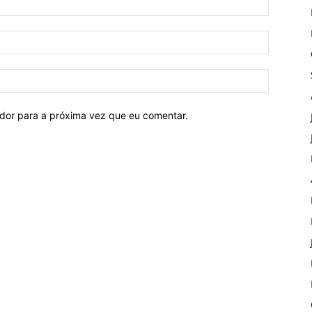
ador para a próxima vez que eu comentar.