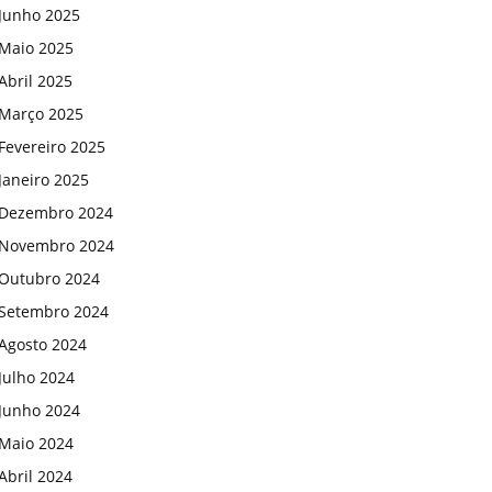
Junho 2025
Maio 2025
Abril 2025
Março 2025
Fevereiro 2025
Janeiro 2025
Dezembro 2024
Novembro 2024
Outubro 2024
Setembro 2024
Agosto 2024
Julho 2024
Junho 2024
Maio 2024
Abril 2024