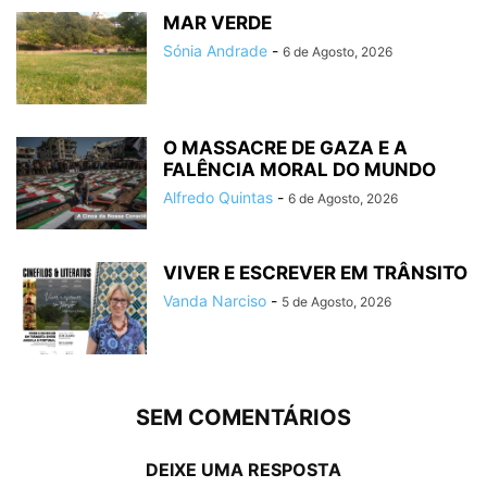
MAR VERDE
Sónia Andrade
-
6 de Agosto, 2026
O MASSACRE DE GAZA E A
FALÊNCIA MORAL DO MUNDO
Alfredo Quintas
-
6 de Agosto, 2026
VIVER E ESCREVER EM TRÂNSITO
Vanda Narciso
-
5 de Agosto, 2026
SEM COMENTÁRIOS
DEIXE UMA RESPOSTA