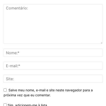
Salve meu nome, e-mail e site neste navegador para a
próxima vez que eu comentar.
Sim, adicionem-me à lista.