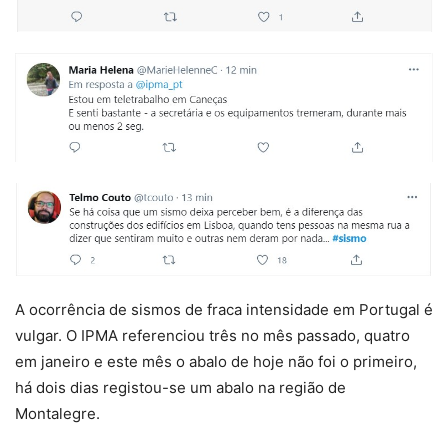
A ocorrência de sismos de fraca intensidade em Portugal é
vulgar. O IPMA referenciou três no mês passado, quatro
em janeiro e este mês o abalo de hoje não foi o primeiro,
há dois dias registou-se um abalo na região de
Montalegre.