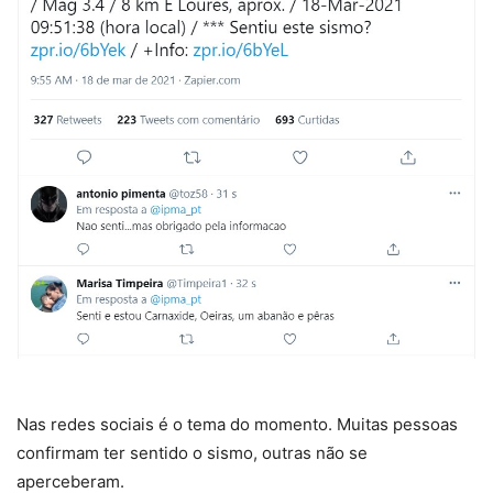
Nas redes sociais é o tema do momento. Muitas pessoas
confirmam ter sentido o sismo, outras não se
aperceberam.