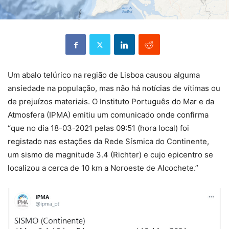
Um abalo telúrico na região de Lisboa causou alguma
ansiedade na população, mas não há notícias de vítimas ou
de prejuízos materiais. O Instituto Português do Mar e da
Atmosfera (IPMA) emitiu um comunicado onde confirma
“que no dia 18-03-2021 pelas 09:51 (hora local) foi
registado nas estações da Rede Sísmica do Continente,
um sismo de magnitude 3.4 (Richter) e cujo epicentro se
localizou a cerca de 10 km a Noroeste de Alcochete.”