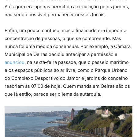
Até agora era apenas permitida a circulação pelos jardins,
não sendo possível permanecer nesses locais.
Enfim, um pouco confuso, mas a finalidade era impedir a
concentração de pessoas, o que se compreende. Mas
nunca foi uma medida consensual. Por exemplo, a Câmara
Municipal de Oeiras decidiu antecipar a permissão e
anunciou
, na sexta-feira passada, que o passeio marítimo
e os espaços públicos ao ar livre, como o Parque Urbano
do Complexo Desportivo do Jamor e jardins do concelho
reabriam às 07:00 de hoje. Quem manda em Oeiras são os
que lá estão, parece ser o lema da autarquia.