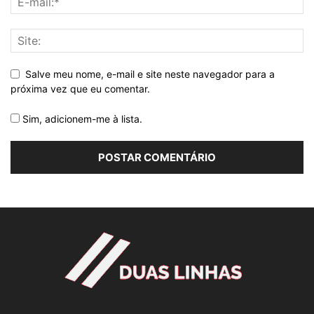
Salve meu nome, e-mail e site neste navegador para a
próxima vez que eu comentar.
Sim, adicionem-me à lista.