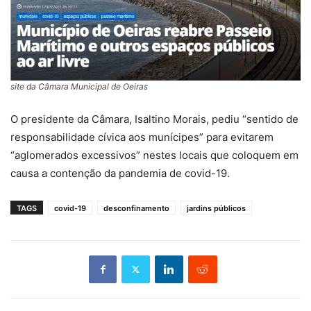
site da Câmara Municipal de Oeiras
O presidente da Câmara, Isaltino Morais, pediu “sentido de
responsabilidade cívica aos munícipes” para evitarem
“aglomerados excessivos” nestes locais que coloquem em
causa a contenção da pandemia de covid-19.
TAGS
covid-19
desconfinamento
jardins públicos