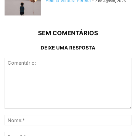
Helena Ventura Pereira
-
7 de Agosto, 2026
SEM COMENTÁRIOS
DEIXE UMA RESPOSTA