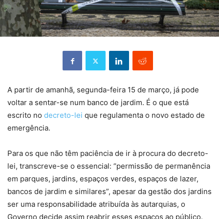
A partir de amanhã, segunda-feira 15 de março, já pode
voltar a sentar-se num banco de jardim. É o que está
escrito no
decreto-lei
que regulamenta o novo estado de
emergência.
Para os que não têm paciência de ir à procura do decreto-
lei, transcreve-se o essencial: “permissão de permanência
em parques, jardins, espaços verdes, espaços de lazer,
bancos de jardim e similares”, apesar da gestão dos jardins
ser uma responsabilidade atribuída às autarquias, o
Governo decide assim reabrir esses espaços ao público.