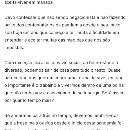
aceita viver em manada.
Devo confessar que não sendo negacionista e não fazendo
parte dos contestatários da pandemia desde o seu início,
sou hoje um dos que começo a ter muita dificuldade em
entender e aceitar muitas das medidas que nos são
impostas.
Com exceção clara ao convívio social, ao bem-estar e à
diversão, podemos sair de casa para tudo o resto. Quase
parece que nos querem impor uma forma de viver em que
o importante é o trabalho e vivermos dentro de uma bolha
que não tenha voz e capacidade de se insurgir. Será assim
por quanto tempo mais?
Se andarmos para trás no tempo, devemos lembrar-nos
que a frase mais ouvida desde o início desta pandemia foi