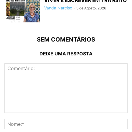
VIVER E ESCREVER EM TRÂNSITO
Vanda Narciso
-
5 de Agosto, 2026
SEM COMENTÁRIOS
DEIXE UMA RESPOSTA