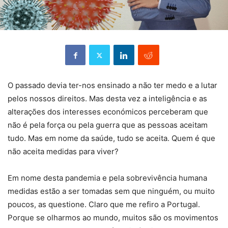
O passado devia ter-nos ensinado a não ter medo e a lutar
pelos nossos direitos. Mas desta vez a inteligência e as
alterações dos interesses económicos perceberam que
não é pela força ou pela guerra que as pessoas aceitam
tudo. Mas em nome da saúde, tudo se aceita. Quem é que
não aceita medidas para viver?
Em nome desta pandemia e pela sobrevivência humana
medidas estão a ser tomadas sem que ninguém, ou muito
poucos, as questione. Claro que me refiro a Portugal.
Porque se olharmos ao mundo, muitos são os movimentos