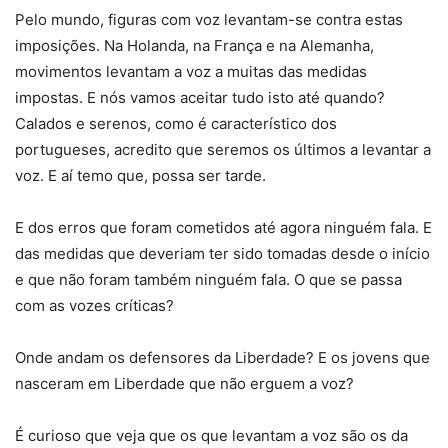
Pelo mundo, figuras com voz levantam-se contra estas
imposições. Na Holanda, na França e na Alemanha,
movimentos levantam a voz a muitas das medidas
impostas. E nós vamos aceitar tudo isto até quando?
Calados e serenos, como é característico dos
portugueses, acredito que seremos os últimos a levantar a
voz. E aí temo que, possa ser tarde.
E dos erros que foram cometidos até agora ninguém fala. E
das medidas que deveriam ter sido tomadas desde o início
e que não foram também ninguém fala. O que se passa
com as vozes críticas?
Onde andam os defensores da Liberdade? E os jovens que
nasceram em Liberdade que não erguem a voz?
É curioso que veja que os que levantam a voz são os da