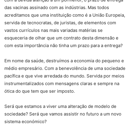
das vacinas assinado com as indústrias. Mas todos
acreditamos que uma instituição como é a União Europeia,
servida de tecnocratas, de juristas, de elementos com
vastos currículos nas mais variadas matérias se
esqueceria de olhar que um contrato desta dimensão e
com esta importância não tinha um prazo para a entrega?
Em nome da saúde, destruímos a economia do pequeno e
médio empresário. Com a benevolência de uma sociedade
pacífica e que vive arredada do mundo. Servida por meios
instrumentalizados com mensagens claras e sempre na
ótica do que tem que ser imposto.
Será que estamos a viver uma alteração de modelo de
sociedade? Será que vamos assistir no futuro a um novo
sistema económico?