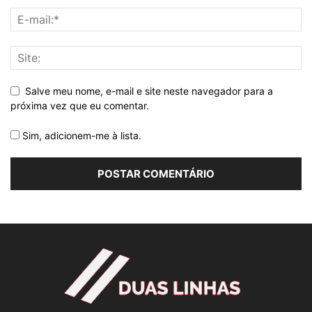
Salve meu nome, e-mail e site neste navegador para a
próxima vez que eu comentar.
Sim, adicionem-me à lista.