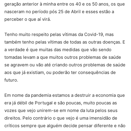
geração anterior à minha entre os 40 e os 50 anos, os que
nasceram no período pós 25 de Abril e esses estão a
perceber o que aí virá.
Tenho muito respeito pelas vítimas da Covid-19, mas
também tenho pelas vítimas de todas as outras doenças. E
a verdade é que muitas das medidas que vão sendo
tomadas levam a que muitos outros problemas de saúde
se agravem ou vão até criando outros problemas de saúde
aos que já existiam, ou poderão ter consequências de
futuro.
Em nome da pandemia estamos a destruir a economia que
era já débil de Portugal e são poucas, muito poucas as
vozes que vejo unirem-se em nome da luta pelos seus
direitos. Pelo contrário o que vejo é uma imensidão de
críticos sempre que alguém decide pensar diferente e não