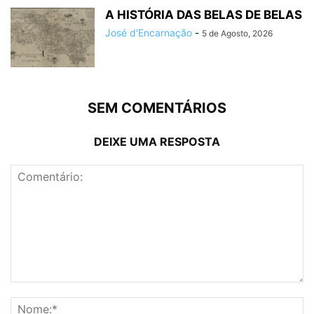
A HISTÓRIA DAS BELAS DE BELAS
José d'Encarnação
-
5 de Agosto, 2026
SEM COMENTÁRIOS
DEIXE UMA RESPOSTA