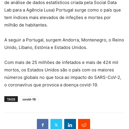
de análise de dados estatísticos criada pela Social Data
Lab para a Agência Lusa) Portugal surge como o país que
tem índices mais elevados de infeções e mortes por
milhão de habitantes.
A seguir a Portugal, surgem Andorra, Montenegro, o Reino
Unido, Líbano, Estónia e Estados Unidos.
Com mais de 25 milhões de infetados e mais de 424 mil
mortos, os Estados Unidos são o país com os maiores
números globais no que toca ao impacto do SARS-CoV-2,
o coronavírus que provoca a doença covid-19.
TAGS
covid-19