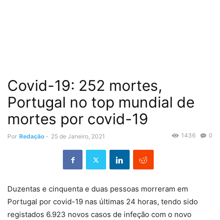
Covid-19: 252 mortes,
Portugal no top mundial de
mortes por covid-19
1436
0
Por
Redação
-
25 de Janeiro, 2021
Duzentas e cinquenta e duas pessoas morreram em
Portugal por covid-19 nas últimas 24 horas, tendo sido
registados 6.923 novos casos de infeção com o novo