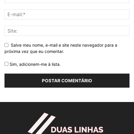
Salve meu nome, e-mail e site neste navegador para a
próxima vez que eu comentar.
Sim, adicionem-me à lista.