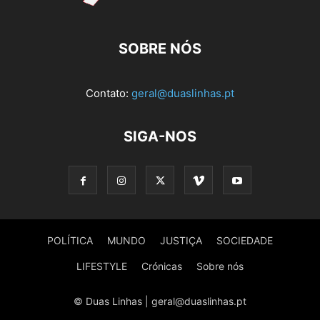
SOBRE NÓS
Contato:
geral@duaslinhas.pt
SIGA-NOS
POLÍTICA
MUNDO
JUSTIÇA
SOCIEDADE
LIFESTYLE
Crónicas
Sobre nós
© Duas Linhas | geral@duaslinhas.pt