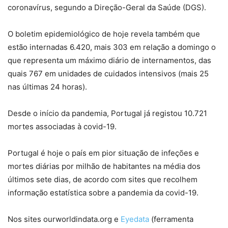
coronavírus, segundo a Direção-Geral da Saúde (DGS).
O boletim epidemiológico de hoje revela também que
estão internadas 6.420, mais 303 em relação a domingo o
que representa um máximo diário de internamentos, das
quais 767 em unidades de cuidados intensivos (mais 25
nas últimas 24 horas).
Desde o início da pandemia, Portugal já registou 10.721
mortes associadas à covid-19.
Portugal é hoje o país em pior situação de infeções e
mortes diárias por milhão de habitantes na média dos
últimos sete dias, de acordo com sites que recolhem
informação estatística sobre a pandemia da covid-19.
Nos sites ourworldindata.org e
Eyedata
(ferramenta