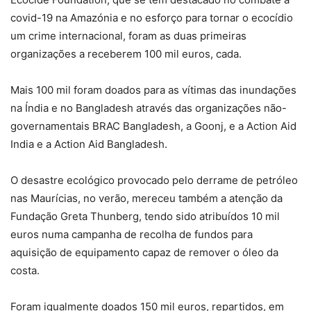
covid-19 na Amazónia e no esforço para tornar o ecocídio
um crime internacional, foram as duas primeiras
organizações a receberem 100 mil euros, cada.
Mais 100 mil foram doados para as vítimas das inundações
na Índia e no Bangladesh através das organizações não-
governamentais BRAC Bangladesh, a Goonj, e a Action Aid
India e a Action Aid Bangladesh.
O desastre ecológico provocado pelo derrame de petróleo
nas Maurícias, no verão, mereceu também a atenção da
Fundação Greta Thunberg, tendo sido atribuídos 10 mil
euros numa campanha de recolha de fundos para
aquisição de equipamento capaz de remover o óleo da
costa.
Foram igualmente doados 150 mil euros, repartidos, em