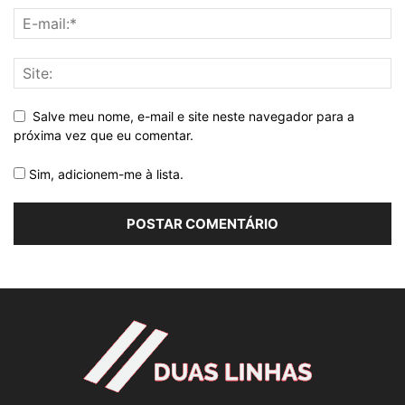
Salve meu nome, e-mail e site neste navegador para a
próxima vez que eu comentar.
Sim, adicionem-me à lista.