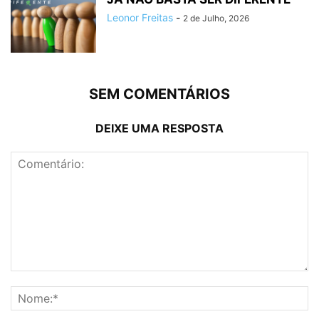
Leonor Freitas
-
2 de Julho, 2026
SEM COMENTÁRIOS
DEIXE UMA RESPOSTA