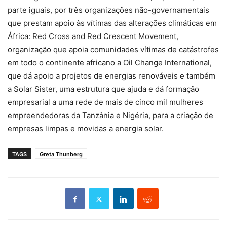
parte iguais, por três organizações não-governamentais
que prestam apoio às vítimas das alterações climáticas em
África: Red Cross and Red Crescent Movement,
organização que apoia comunidades vítimas de catástrofes
em todo o continente africano a Oil Change International,
que dá apoio a projetos de energias renováveis e também
a Solar Sister, uma estrutura que ajuda e dá formação
empresarial a uma rede de mais de cinco mil mulheres
empreendedoras da Tanzânia e Nigéria, para a criação de
empresas limpas e movidas a energia solar.
TAGS
Greta Thunberg