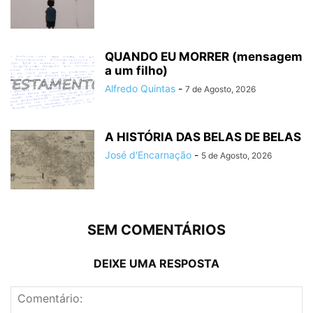
QUANDO EU MORRER (mensagem
a um filho)
Alfredo Quintas
-
7 de Agosto, 2026
A HISTÓRIA DAS BELAS DE BELAS
José d'Encarnação
-
5 de Agosto, 2026
SEM COMENTÁRIOS
DEIXE UMA RESPOSTA