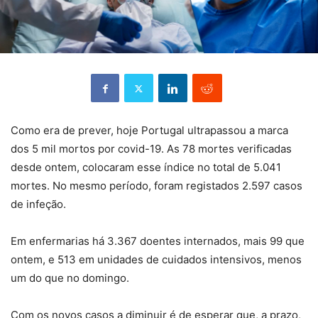
Como era de prever, hoje Portugal ultrapassou a marca
dos 5 mil mortos por covid-19. As 78 mortes verificadas
desde ontem, colocaram esse índice no total de 5.041
mortes. No mesmo período, foram registados 2.597 casos
de infeção.
Em enfermarias há 3.367 doentes internados, mais 99 que
ontem, e 513 em unidades de cuidados intensivos, menos
um do que no domingo.
Com os novos casos a diminuir é de esperar que, a prazo,