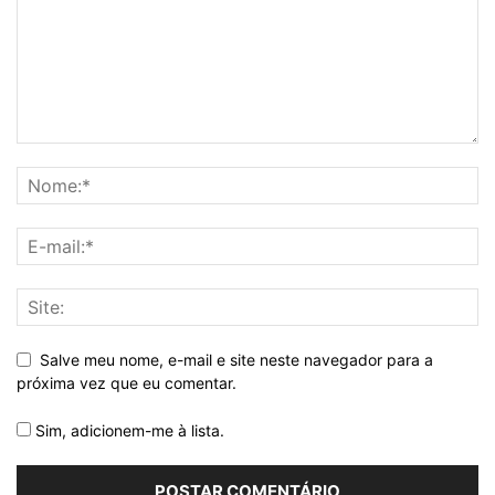
Salve meu nome, e-mail e site neste navegador para a
próxima vez que eu comentar.
Sim, adicionem-me à lista.