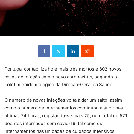
Portugal contabiliza hoje mais três mortos e 802 novos
casos de infeção com o novo coronavírus, segundo o
boletim epidemiológico da Direção-Geral da Saúde.
O número de novas infeções volta a dar um salto, assim
como o número de internamentos continuou a subir nas
últimas 24 horas, registando-se mais 25, num total de 571
doentes internados com covid-19, tal como os
internamentos nas unidades de cuidados intensivos