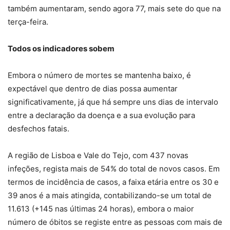
também aumentaram, sendo agora 77, mais sete do que na
terça-feira.
Todos os indicadores sobem
Embora o número de mortes se mantenha baixo, é
expectável que dentro de dias possa aumentar
significativamente, já que há sempre uns dias de intervalo
entre a declaração da doença e a sua evolução para
desfechos fatais.
A região de Lisboa e Vale do Tejo, com 437 novas
infeções, regista mais de 54% do total de novos casos. Em
termos de incidência de casos, a faixa etária entre os 30 e
39 anos é a mais atingida, contabilizando-se um total de
11.613 (+145 nas últimas 24 horas), embora o maior
número de óbitos se registe entre as pessoas com mais de