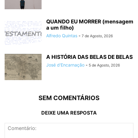
QUANDO EU MORRER (mensagem
a um filho)
Alfredo Quintas
-
7 de Agosto, 2026
A HISTÓRIA DAS BELAS DE BELAS
José d'Encarnação
-
5 de Agosto, 2026
SEM COMENTÁRIOS
DEIXE UMA RESPOSTA