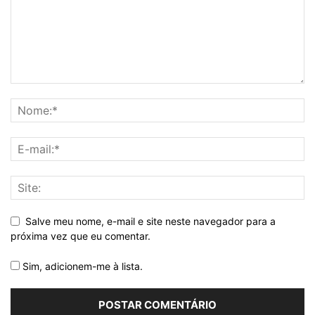
Salve meu nome, e-mail e site neste navegador para a
próxima vez que eu comentar.
Sim, adicionem-me à lista.