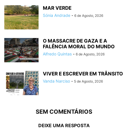
MAR VERDE
Sónia Andrade
-
6 de Agosto, 2026
O MASSACRE DE GAZA E A
FALÊNCIA MORAL DO MUNDO
Alfredo Quintas
-
6 de Agosto, 2026
VIVER E ESCREVER EM TRÂNSITO
Vanda Narciso
-
5 de Agosto, 2026
SEM COMENTÁRIOS
DEIXE UMA RESPOSTA