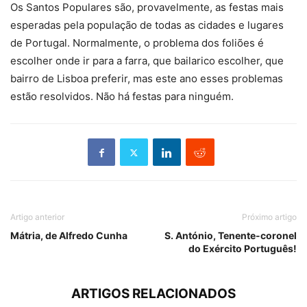
Os Santos Populares são, provavelmente, as festas mais
esperadas pela população de todas as cidades e lugares
de Portugal. Normalmente, o problema dos foliões é
escolher onde ir para a farra, que bailarico escolher, que
bairro de Lisboa preferir, mas este ano esses problemas
estão resolvidos. Não há festas para ninguém.
Artigo anterior
Próximo artigo
Mátria, de Alfredo Cunha
S. António, Tenente-coronel
do Exército Português!
ARTIGOS RELACIONADOS