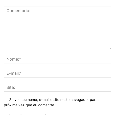
Salve meu nome, e-mail e site neste navegador para a
próxima vez que eu comentar.