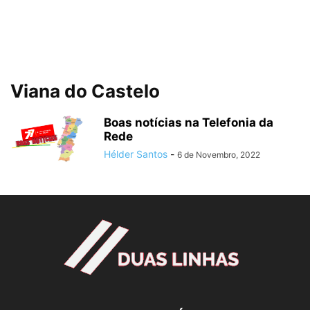
Viana do Castelo
Boas notícias na Telefonia da
Rede
Hélder Santos
-
6 de Novembro, 2022